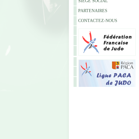
SIÈGE SOCIAL
PARTENAIRES
CONTACTEZ-NOUS