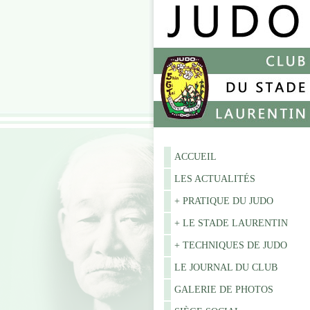
ACCUEIL
LES ACTUALITÉS
+ PRATIQUE DU JUDO
+ LE STADE LAURENTIN
+ TECHNIQUES DE JUDO
LE JOURNAL DU CLUB
GALERIE DE PHOTOS