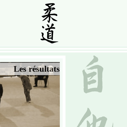
Les résultats