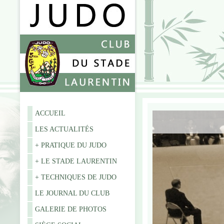
ACCUEIL
LES ACTUALITÉS
+ PRATIQUE DU JUDO
+ LE STADE LAURENTIN
+ TECHNIQUES DE JUDO
LE JOURNAL DU CLUB
GALERIE DE PHOTOS