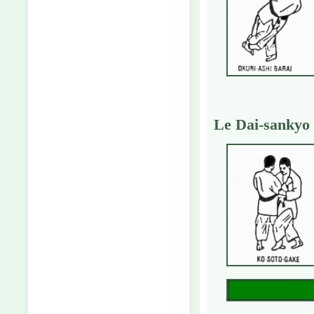
Le Dai-sankyo