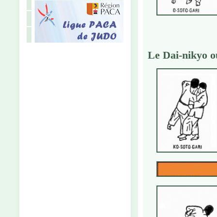
Le Dai-nikyo o