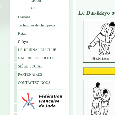
- Debout
- Sol
Le Dai-ikkyo 
Liaisons
Techniques de champions
Katas
Gokyo
LE JOURNAL DU CLUB
GALERIE DE PHOTOS
SIÈGE SOCIAL
PARTENAIRES
CONTACTEZ-NOUS