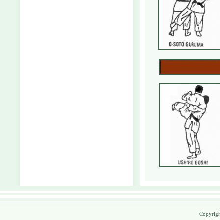
Copyrig