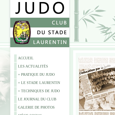
ACCUEIL
LES ACTUALITÉS
+ PRATIQUE DU JUDO
+ LE STADE LAURENTIN
+ TECHNIQUES DE JUDO
LE JOURNAL DU CLUB
GALERIE DE PHOTOS