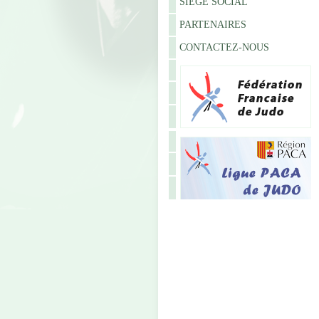
SIÈGE SOCIAL
PARTENAIRES
CONTACTEZ-NOUS