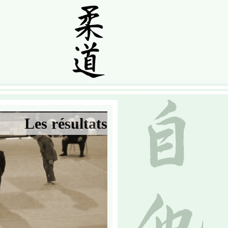
Les résultats