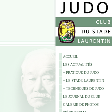
ACCUEIL
LES ACTUALITÉS
+ PRATIQUE DU JUDO
+ LE STADE LAURENTIN
+ TECHNIQUES DE JUDO
LE JOURNAL DU CLUB
GALERIE DE PHOTOS