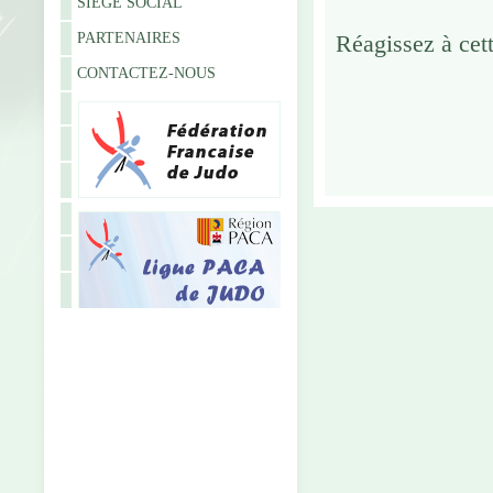
SIÈGE SOCIAL
PARTENAIRES
Réagissez à cett
CONTACTEZ-NOUS