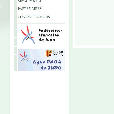
SIÈGE SOCIAL
PARTENAIRES
CONTACTEZ-NOUS