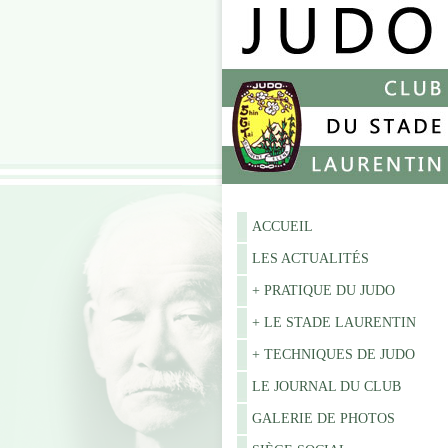
ACCUEIL
LES ACTUALITÉS
+ PRATIQUE DU JUDO
+ LE STADE LAURENTIN
+ TECHNIQUES DE JUDO
LE JOURNAL DU CLUB
GALERIE DE PHOTOS