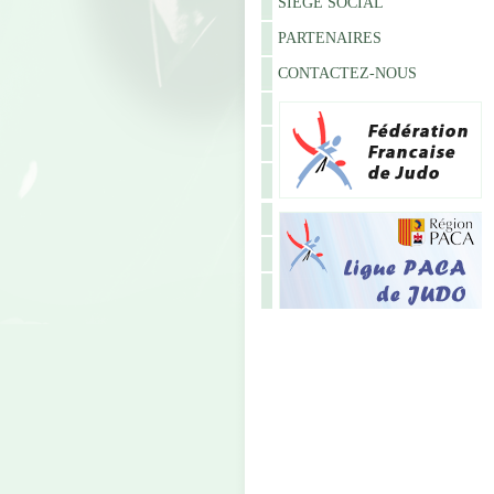
SIÈGE SOCIAL
PARTENAIRES
CONTACTEZ-NOUS