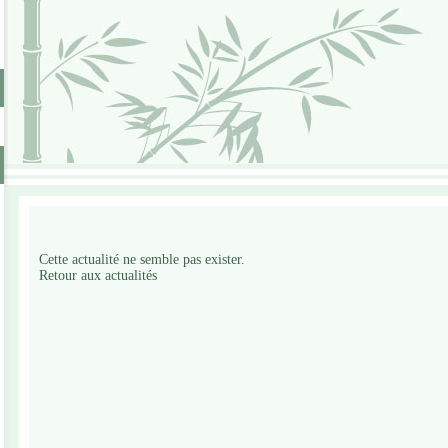
Cette actualité ne semble pas exister.
Retour aux actualités