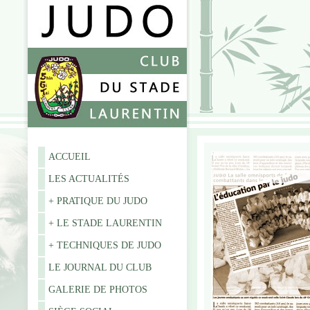
ACCUEIL
LES ACTUALITÉS
+ PRATIQUE DU JUDO
+ LE STADE LAURENTIN
+ TECHNIQUES DE JUDO
LE JOURNAL DU CLUB
GALERIE DE PHOTOS