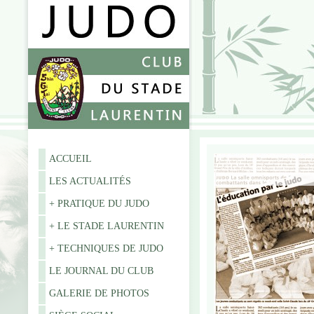
ACCUEIL
LES ACTUALITÉS
+ PRATIQUE DU JUDO
+ LE STADE LAURENTIN
+ TECHNIQUES DE JUDO
LE JOURNAL DU CLUB
GALERIE DE PHOTOS